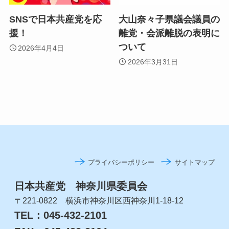
SNSで日本共産党を応
大山奈々子県議会議員の
援！
離党・会派離脱の表明に
ついて
2026年4月4日
2026年3月31日
プライバシーポリシー
サイトマップ
日本共産党 神奈川県委員会
〒221-0822 横浜市神奈川区西神奈川1-18-12
TEL：045-432-2101