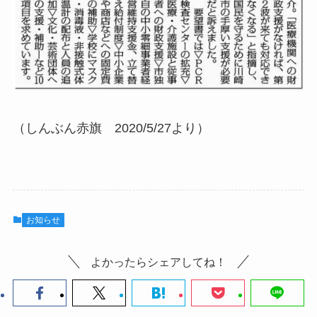
（しんぶん赤旗 2020/5/27より）
お知らせ
よかったらシェアしてね！