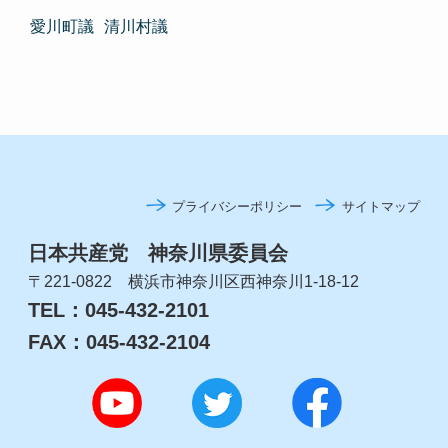
愛川町議
清川村議
プライバシーポリシー
サイトマップ
日本共産党 神奈川県委員会
〒221-0822 横浜市神奈川区西神奈川1-18-12
TEL：045-432-2101
FAX：045-432-2104