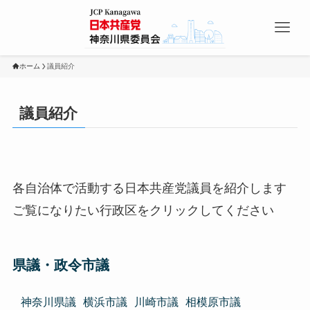
ホーム
議員紹介
議員紹介
各自治体で活動する日本共産党議員を紹介します
ご覧になりたい行政区をクリックしてください
県議・政令市議
神奈川県議
横浜市議
川崎市議
相模原市議