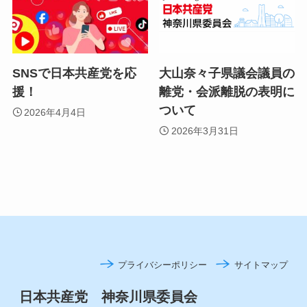
SNSで日本共産党を応
大山奈々子県議会議員の
援！
離党・会派離脱の表明に
ついて
2026年4月4日
2026年3月31日
プライバシーポリシー
サイトマップ
日本共産党 神奈川県委員会