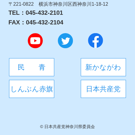
〒221-0822 横浜市神奈川区西神奈川1-18-12
TEL：045-432-2101
FAX：045-432-2104
民 青
新かながわ
しんぶん赤旗
日本共産党
©
日本共産党神奈川県委員会