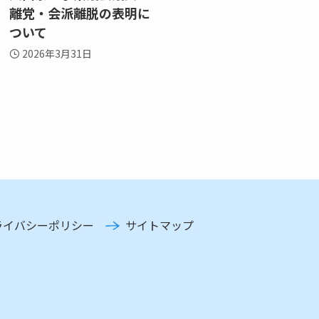
離党・会派離脱の表明に
ついて
2026年3月31日
ライバシーポリシー
サイトマップ