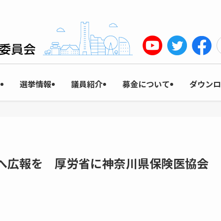
選挙情報
議員紹介
募金について
ダウンロ
へ広報を 厚労省に神奈川県保険医協会