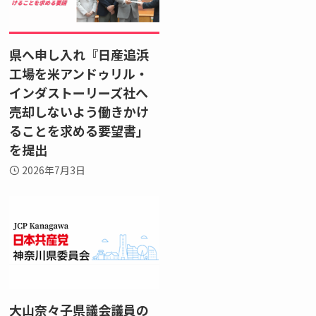
県へ申し入れ『日産追浜
工場を米アンドゥリル・
インダストーリーズ社へ
売却しないよう働きかけ
ることを求める要望書」
を提出
2026年7月3日
大山奈々子県議会議員の