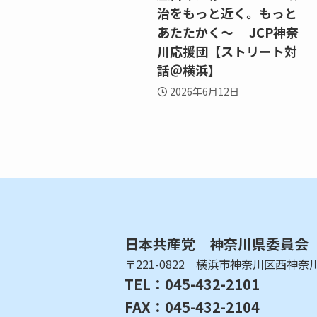
治をもっと近く。もっと
あたたかく～ JCP神奈
川応援団【ストリート対
話＠横浜】
2026年6月12日
日本共産党 神奈川県委員会
〒221-0822 横浜市神奈川区西神奈川1
TEL：045-432-2101
FAX：045-432-2104