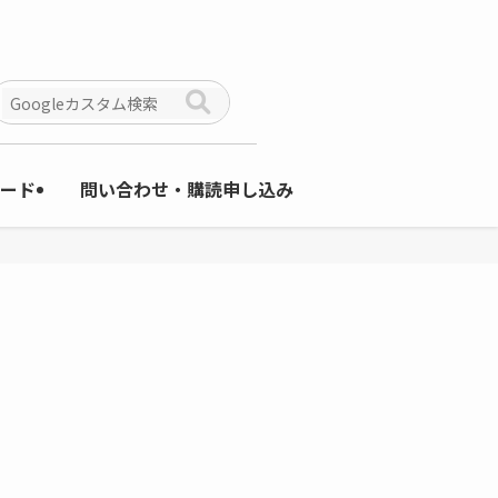
ード
問い合わせ・購読申し込み