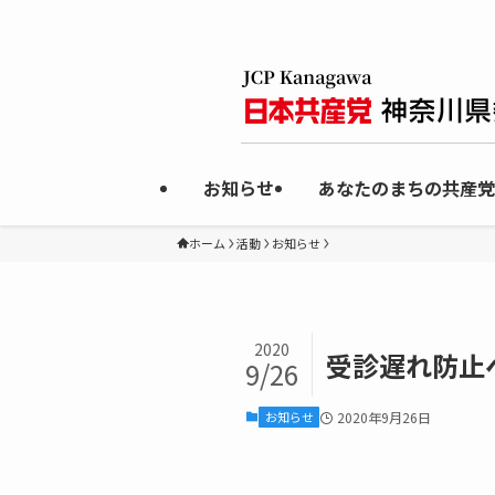
お知らせ
あなたのまちの共産党
ホーム
活動
お知らせ
2020
受診遅れ防止
9/26
お知らせ
2020年9月26日