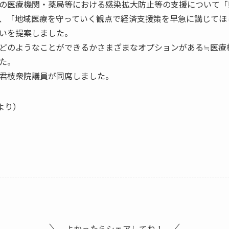
の医療機関・薬局等における感染拡大防止等の支援について「
、「地域医療を守っていく観点で経済支援策を早急に講じてほ
いを提案しました。
どのようなことができるかさまざまなオプションがある≒医療
た。
君枝衆院議員が同席しました。
6より）
よかったらシェアしてね！