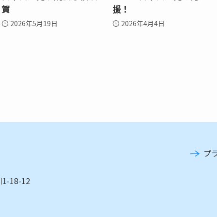
賀
援！
2026年5月19日
2026年4月4日
プ
-18-12