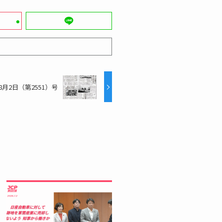
8月2日（第2551）号