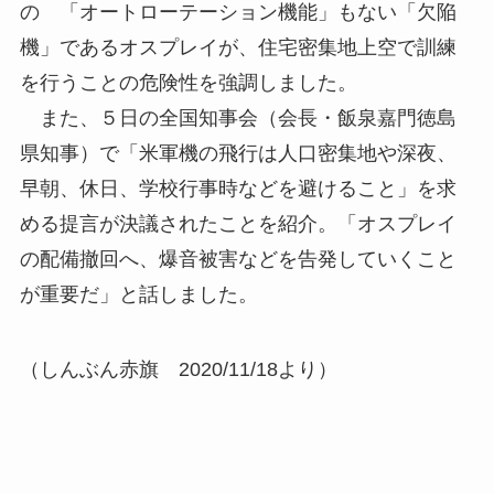
の 「オートローテーション機能」もない「欠陥
機」であるオスプレイが、住宅密集地上空で訓練
を行うことの危険性を強調しました。
また、５日の全国知事会（会長・飯泉嘉門徳島
県知事）で「米軍機の飛行は人口密集地や深夜、
早朝、休日、学校行事時などを避けること」を求
める提言が決議されたことを紹介。「オスプレイ
の配備撤回へ、爆音被害などを告発していくこと
が重要だ」と話しました。
（しんぶん赤旗 2020/11/18より）