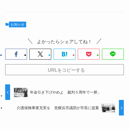
お知らせ
よかったらシェアしてね！
URLをコピーする
年金引き下げやめよ 裁判５周年で一揆」
介護保険事業充実を 党横浜市議団が市長に提案