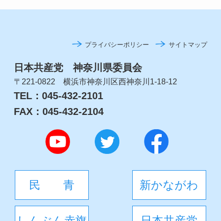
プライバシーポリシー
サイトマップ
日本共産党 神奈川県委員会
〒221-0822 横浜市神奈川区西神奈川1-18-12
TEL：045-432-2101
FAX：045-432-2104
民 青
新かながわ
しんぶん赤旗
日本共産党