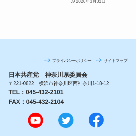
2026年3月31日
プライバシーポリシー
サイトマップ
日本共産党 神奈川県委員会
〒221-0822 横浜市神奈川区西神奈川1-18-12
TEL：045-432-2101
FAX：045-432-2104