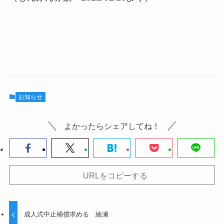
お知らせ
よかったらシェアしてね！
URLをコピーする
成人式中止補償求める 綾瀬