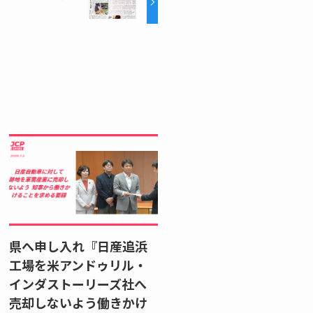
県へ申し入れ『日産追浜
工場を米アンドゥリル・
インダストーリーズ社へ
売却しないよう働きかけ