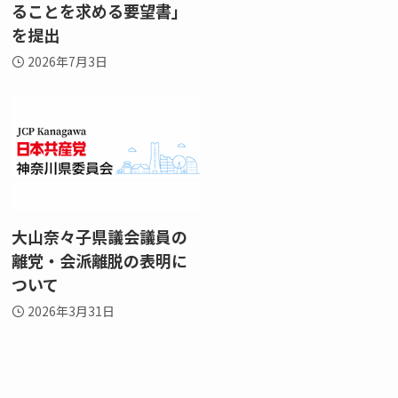
ることを求める要望書」
を提出
2026年7月3日
大山奈々子県議会議員の
離党・会派離脱の表明に
ついて
2026年3月31日