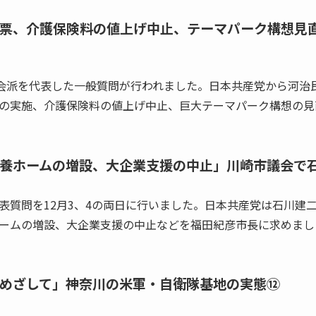
票、介護保険料の値上げ中止、テーマパーク構想見
会派を代表した一般質問が行われました。日本共産党から河治
の実施、介護保険料の値上げ中止、巨大テーマパーク構想の見
養ホームの増設、大企業支援の中止」川崎市議会で
質問を12月3、4の両日に行いました。日本共産党は石川建
ームの増設、大企業支援の中止などを福田紀彦市長に求めまし
めざして」神奈川の米軍・自衛隊基地の実態⑫