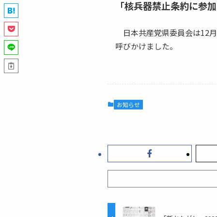
「核兵器禁止条約に参加
日本共産党県委員会は12月
呼びかけました。
お知らせ