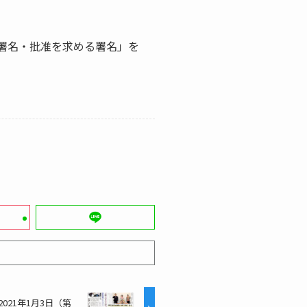
署名・批准を求める署名」を
2021年1月3日（第