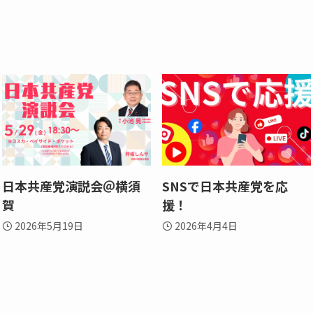
日本共産党演説会＠横須
SNSで日本共産党を応
賀
援！
2026年5月19日
2026年4月4日