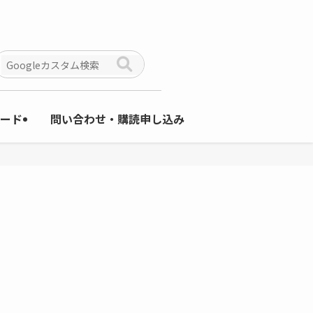
ード
問い合わせ・購読申し込み