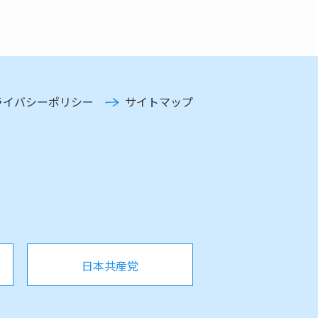
ライバシーポリシー
サイトマップ
日本共産党