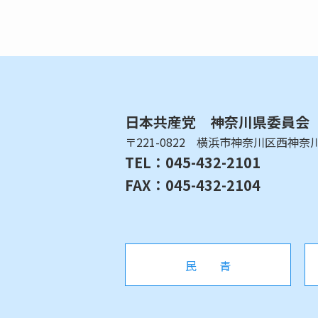
日本共産党 神奈川県委員会
〒221-0822 横浜市神奈川区西神奈川1
TEL：045-432-2101
FAX：045-432-2104
民 青