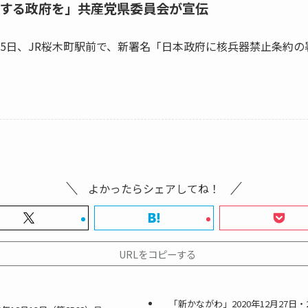
する政府を」共産党県委員会が宣伝
5日、JR桜木町駅前で、新署名「日本政府に核兵器禁止条約の
よかったらシェアしてね！
URLをコピーする
「新かながわ」2020年12月27日・