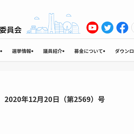
選挙情報
議員紹介
募金について
ダウンロ
2020年12月20日（第2569）号