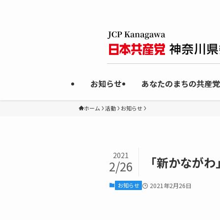
お知らせ
あなたのまちの共産党
ホーム
活動
お知らせ
2021
「新かながわ」
2/26
お知らせ
2021年2月26日