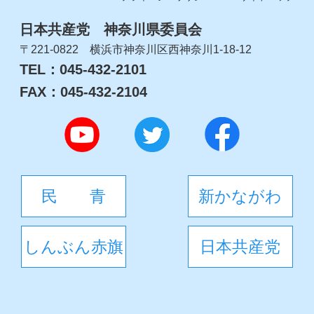
日本共産党 神奈川県委員会
〒221-0822 横浜市神奈川区西神奈川1-18-12
TEL：045-432-2101
FAX：045-432-2104
民 青
新かながわ
しんぶん赤旗
日本共産党