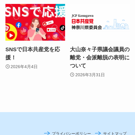
SNSで日本共産党を応
大山奈々子県議会議員の
援！
離党・会派離脱の表明に
ついて
2026年4月4日
2026年3月31日
プライバシーポリシー
サイトマップ