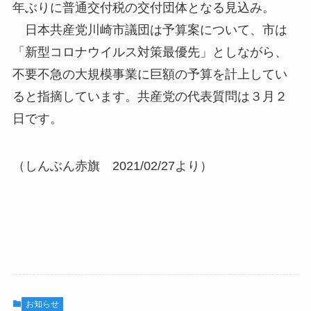
年ぶりに普通交付税の交付団体となる見込み。
日本共産党川崎市議団は予算案について、市は
「新型コロナウイルス対策最優先」としながら、
不要不急の大規模事業に巨額の予算を計上してい
ると指摘しています。共産党の代表質問は３月２
日です。
（しんぶん赤旗 2021/02/27より）
お知らせ