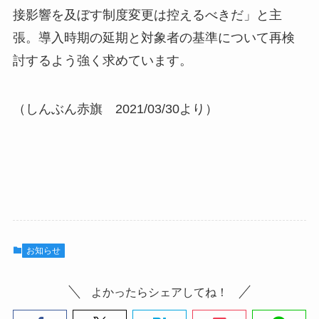
接影響を及ぼす制度変更は控えるべきだ」と主
張。導入時期の延期と対象者の基準について再検
討するよう強く求めています。
（しんぶん赤旗 2021/03/30より）
お知らせ
よかったらシェアしてね！