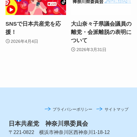
SNSで日本共産党を応
大山奈々子県議会議員の
援！
離党・会派離脱の表明に
ついて
2026年4月4日
2026年3月31日
プライバシーポリシー
サイトマップ
日本共産党 神奈川県委員会
〒221-0822 横浜市神奈川区西神奈川1-18-12