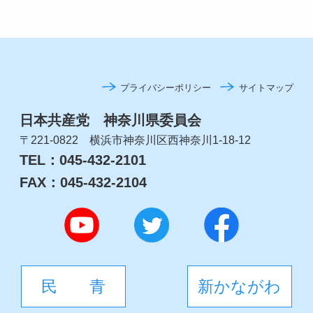
プライバシーポリシー
サイトマップ
日本共産党 神奈川県委員会
〒221-0822 横浜市神奈川区西神奈川1-18-12
TEL：045-432-2101
FAX：045-432-2104
民 青
新かながわ