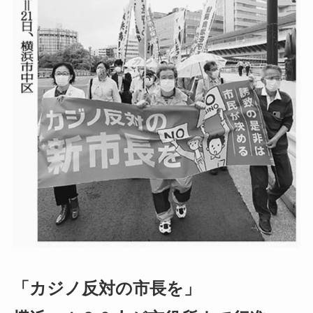
「カジノ反対の市長を」