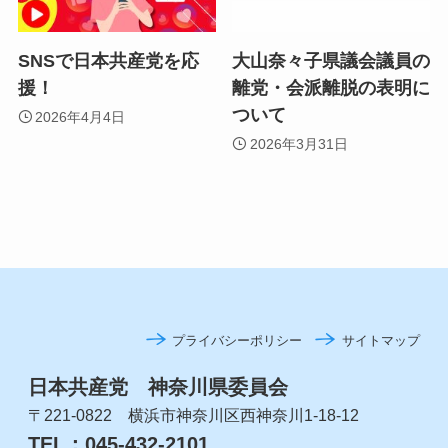
SNSで日本共産党を応
大山奈々子県議会議員の
援！
離党・会派離脱の表明に
ついて
2026年4月4日
2026年3月31日
プライバシーポリシー
サイトマップ
日本共産党 神奈川県委員会
〒221-0822 横浜市神奈川区西神奈川1-18-12
TEL：045-432-2101