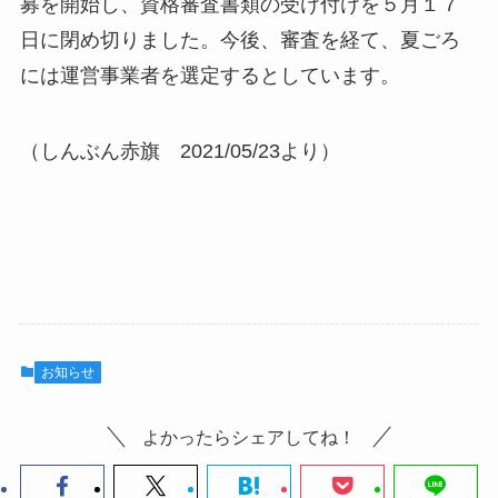
募を開始し、資格審査書類の受け付けを５月１７
日に閉め切りました。今後、審査を経て、夏ごろ
には運営事業者を選定するとしています。
（しんぶん赤旗 2021/05/23より）
お知らせ
よかったらシェアしてね！