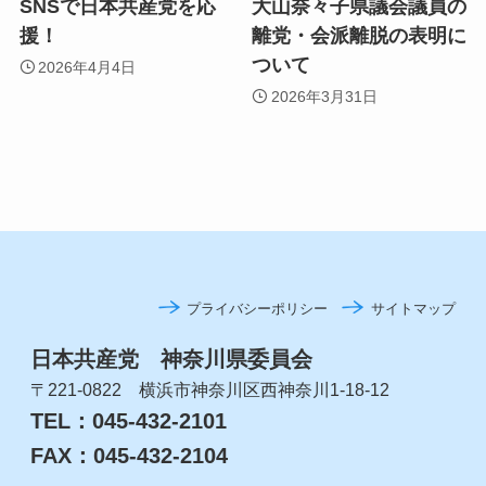
SNSで日本共産党を応
大山奈々子県議会議員の
援！
離党・会派離脱の表明に
ついて
2026年4月4日
2026年3月31日
プライバシーポリシー
サイトマップ
日本共産党 神奈川県委員会
〒221-0822 横浜市神奈川区西神奈川1-18-12
TEL：045-432-2101
FAX：045-432-2104