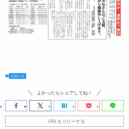
お知らせ
よかったらシェアしてね！
URLをコピーする