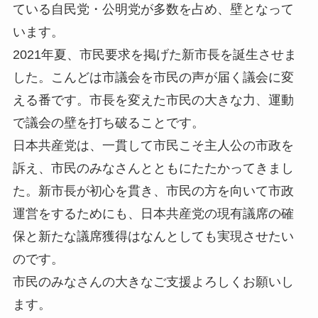
ている自民党・公明党が多数を占め、壁となって
います。
2021年夏、市民要求を掲げた新市長を誕生させま
した。こんどは市議会を市民の声が届く議会に変
える番です。市長を変えた市民の大きな力、運動
で議会の壁を打ち破ることです。
日本共産党は、一貫して市民こそ主人公の市政を
訴え、市民のみなさんとともにたたかってきまし
た。新市長が初心を貫き、市民の方を向いて市政
運営をするためにも、日本共産党の現有議席の確
保と新たな議席獲得はなんとしても実現させたい
のです。
市民のみなさんの大きなご支援よろしくお願いし
ます。