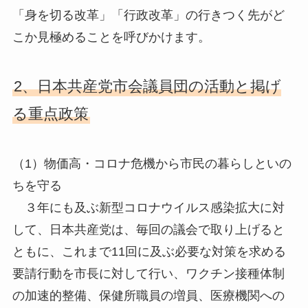
「身を切る改革」「行政改革」の行きつく先がど
こか見極めることを呼びかけます。
2、日本共産党市会議員団の活動と掲げ
る重点政策
（1）物価高・コロナ危機から市民の暮らしといの
ちを守る
３年にも及ぶ新型コロナウイルス感染拡大に対
して、日本共産党は、毎回の議会で取り上げると
ともに、これまで11回に及ぶ必要な対策を求める
要請行動を市長に対して行い、ワクチン接種体制
の加速的整備、保健所職員の増員、医療機関への