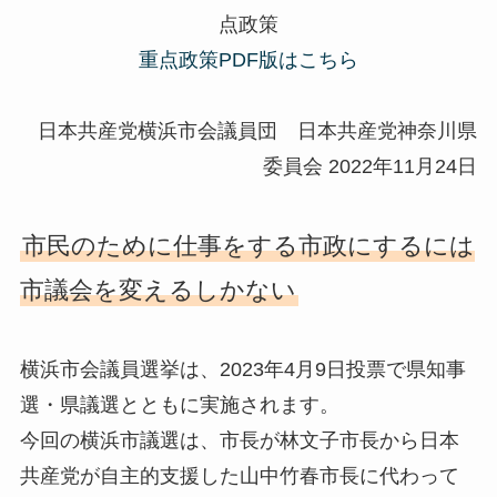
点政策
重点政策PDF版はこちら
日本共産党横浜市会議員団 日本共産党神奈川県
委員会 2022年11月24日
市民のために仕事をする市政にするには
市議会を変えるしかない
横浜市会議員選挙は、2023年4月9日投票で県知事
選・県議選とともに実施されます。
今回の横浜市議選は、市長が林文子市長から日本
共産党が自主的支援した山中竹春市長に代わって