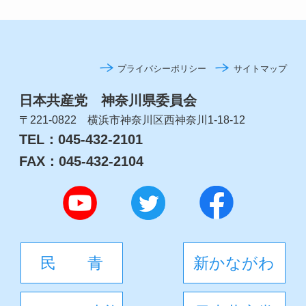
プライバシーポリシー
サイトマップ
日本共産党 神奈川県委員会
〒221-0822 横浜市神奈川区西神奈川1-18-12
TEL：045-432-2101
FAX：045-432-2104
民 青
新かながわ