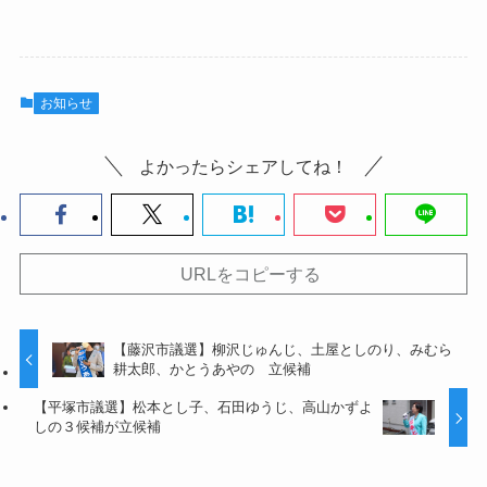
お知らせ
よかったらシェアしてね！
URLをコピーする
【藤沢市議選】柳沢じゅんじ、土屋としのり、みむら
耕太郎、かとうあやの 立候補
【平塚市議選】松本とし子、石田ゆうじ、高山かずよ
しの３候補が立候補