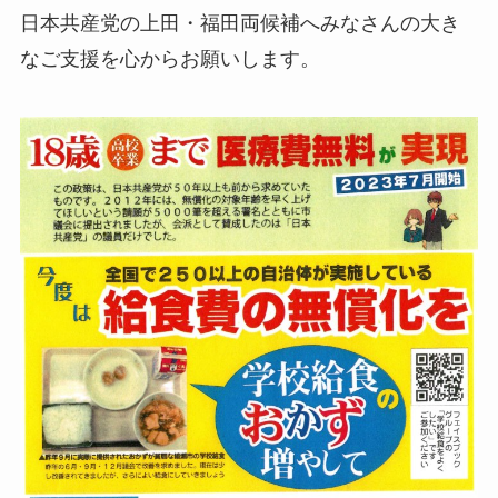
日本共産党の上田・福田両候補へみなさんの大き
なご支援を心からお願いします。