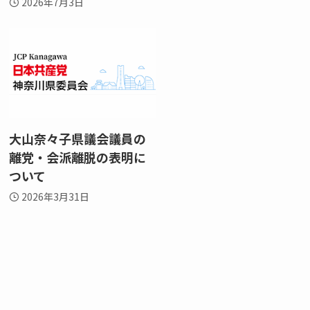
2026年7月3日
大山奈々子県議会議員の
離党・会派離脱の表明に
ついて
2026年3月31日