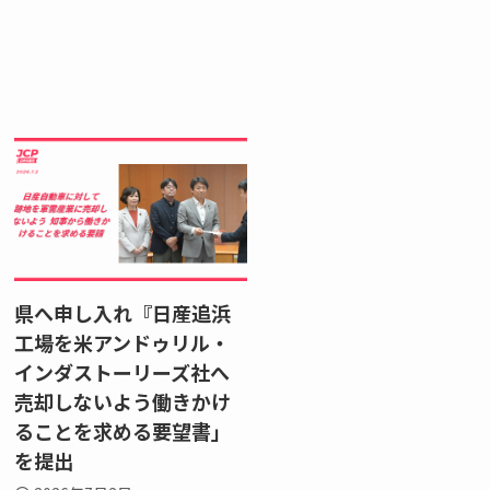
県へ申し入れ『日産追浜
工場を米アンドゥリル・
インダストーリーズ社へ
売却しないよう働きかけ
ることを求める要望書」
を提出