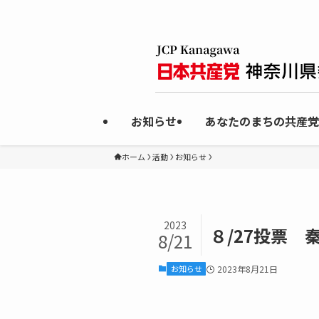
お知らせ
あなたのまちの共産党
ホーム
活動
お知らせ
2023
８/27投票 
8/21
お知らせ
2023年8月21日