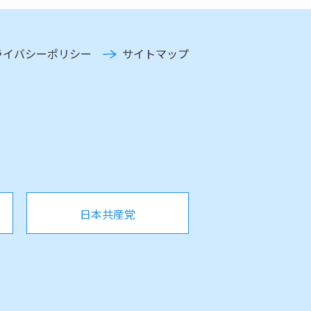
ライバシーポリシー
サイトマップ
日本共産党