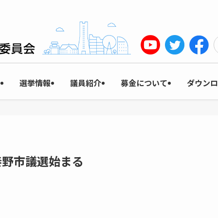
選挙情報
議員紹介
募金について
ダウンロ
秦野市議選始まる