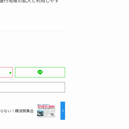
運行地域の拡大と利用しやす
らない！横須賀集会