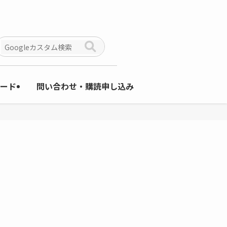
ード
問い合わせ・購読申し込み