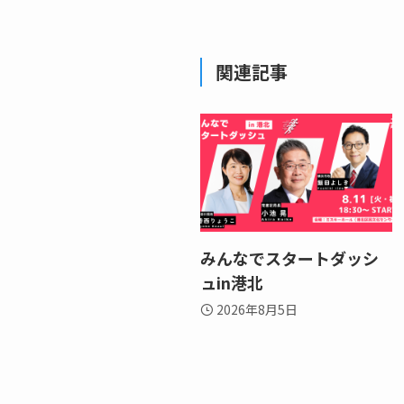
関連記事
みんなでスタートダッシ
ュin港北
2026年8月5日