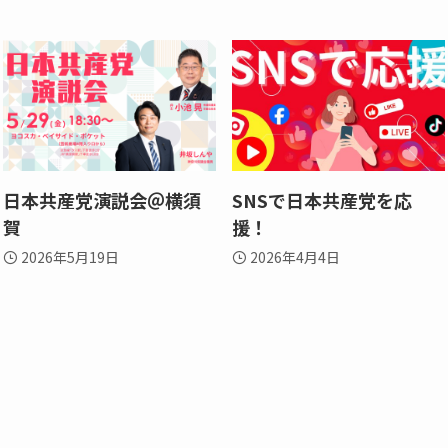
日本共産党演説会＠横須
SNSで日本共産党を応
賀
援！
2026年5月19日
2026年4月4日