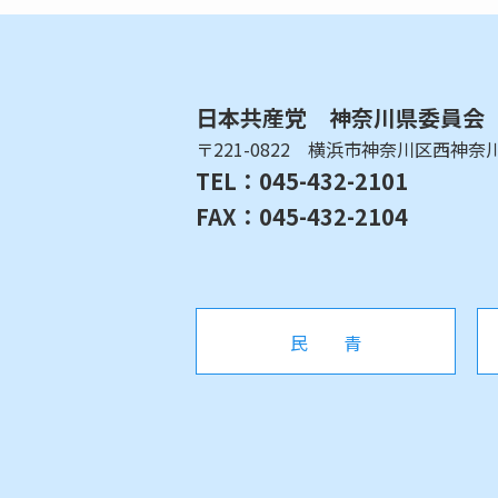
日本共産党 神奈川県委員会
〒221-0822 横浜市神奈川区西神奈川1
TEL：045-432-2101
FAX：045-432-2104
民 青