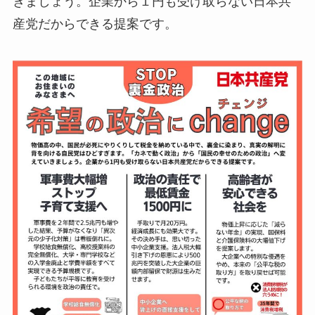
きましょう。企業から１円も受け取らない日本共
産党だからできる提案です。