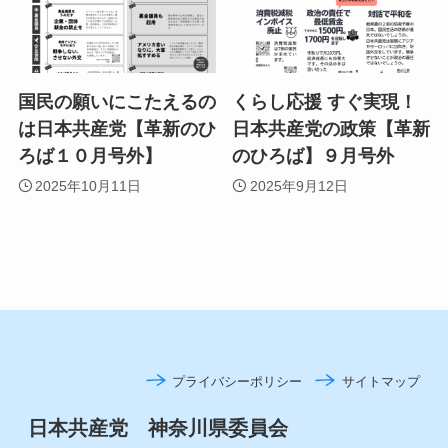
国民の願いにこたえるの
くらし応援 すぐ実現！
は日本共産党【革新のひ
日本共産党の政策【革新
ろば１０月号外】
のひろば】９月号外
2025年10月11日
2025年9月12日
プライバシーポリシー
サイトマップ
日本共産党 神奈川県委員会