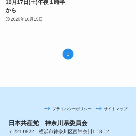
10月17日(土)午後１時半
から
2020年10月15日
1
プライバシーポリシー
サイトマップ
日本共産党 神奈川県委員会
〒221-0822 横浜市神奈川区西神奈川1-18-12